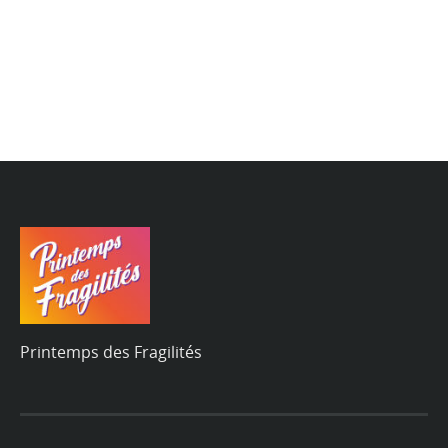
Printemps des Fragilités