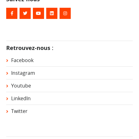
Retrouvez-nous :
Facebook
Instagram
Youtube
LinkedIn
Twitter