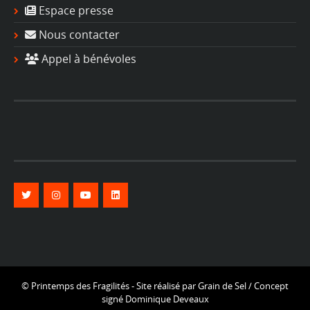
Espace presse
Nous contacter
Appel à bénévoles
© Printemps des Fragilités - Site réalisé par
Grain de Sel
/ Concept
signé
Dominique Deveaux