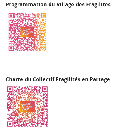
Programmation du Village des Fragilités
Charte du Collectif Fragilités en Partage