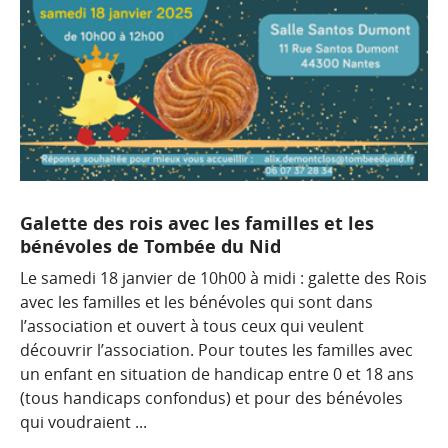
Galette des rois avec les familles et les
bénévoles de Tombée du Nid
Le samedi 18 janvier de 10h00 à midi : galette des Rois
avec les familles et les bénévoles qui sont dans
l’association et ouvert à tous ceux qui veulent
découvrir l’association. Pour toutes les familles avec
un enfant en situation de handicap entre 0 et 18 ans
(tous handicaps confondus) et pour des bénévoles
qui voudraient ...