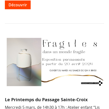
Découvrir
Le Printemps du Passage Sainte-Croix
Mercredi 5 mars, de 14h30 à 17h : Atelier enfant “Lis