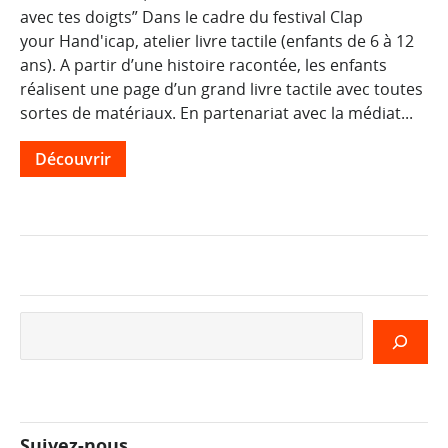
avec tes doigts” Dans le cadre du festival Clap
your Hand'icap, atelier livre tactile (enfants de 6 à 12
ans). A partir d’une histoire racontée, les enfants
réalisent une page d’un grand livre tactile avec toutes
sortes de matériaux. En partenariat avec la médiat...
Découvrir
Rechercher
Suivez-nous