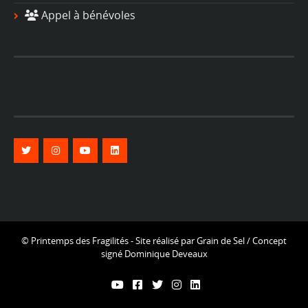
Appel à bénévoles
© Printemps des Fragilités - Site réalisé par
Grain de Sel
/ Concept
signé
Dominique Deveaux