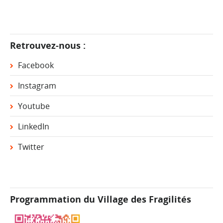
Retrouvez-nous :
Facebook
Instagram
Youtube
LinkedIn
Twitter
Programmation du Village des Fragilités