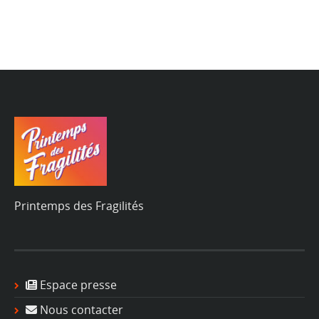
Printemps des Fragilités
Espace presse
Nous contacter