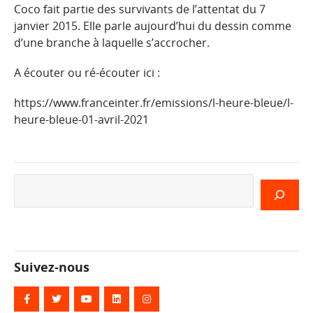
Coco fait partie des survivants de l’attentat du 7
janvier 2015. Elle parle aujourd’hui du dessin comme
d’une branche à laquelle s’accrocher.
A écouter ou ré-écouter ici :
https://www.franceinter.fr/emissions/l-heure-bleue/l-
heure-bleue-01-avril-2021
Rechercher
Suivez-nous