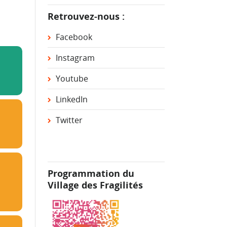
Retrouvez-nous :
Facebook
Instagram
Youtube
LinkedIn
Twitter
Programmation du
Village des Fragilités