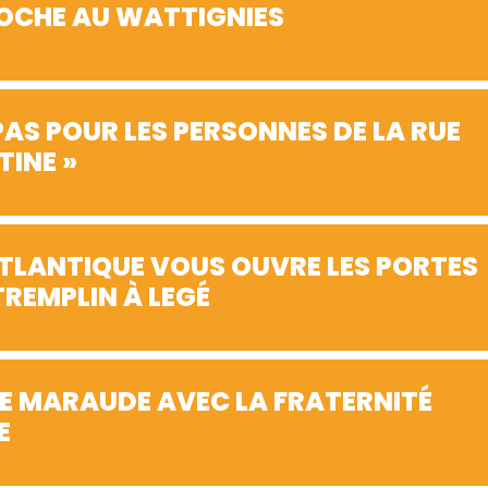
CLOCHE AU WATTIGNIES
AS POUR LES PERSONNES DE LA RUE
TINE »
ATLANTIQUE VOUS OUVRE LES PORTES
REMPLIN À LEGÉ
E MARAUDE AVEC LA FRATERNITÉ
E