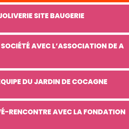
JOLIVERIE SITE BAUGERIE
SOCIÉTÉ AVEC L’ASSOCIATION DE A
ÉQUIPE DU JARDIN DE COCAGNE
AFÉ-RENCONTRE AVEC LA FONDATION