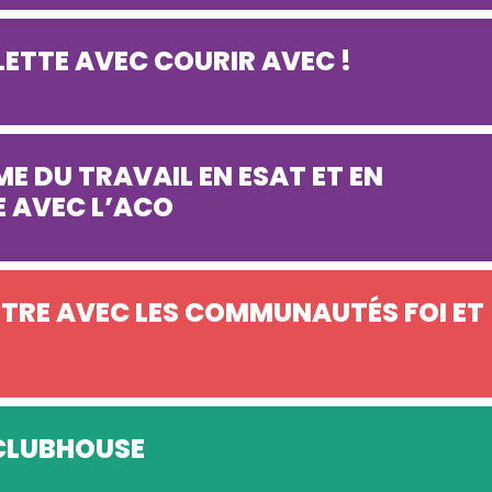
LETTE AVEC COURIR AVEC !
ME DU TRAVAIL EN ESAT ET EN
E AVEC L’ACO
TRE AVEC LES COMMUNAUTÉS FOI ET
 CLUBHOUSE