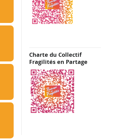
Charte du Collectif
Fragilités en Partage