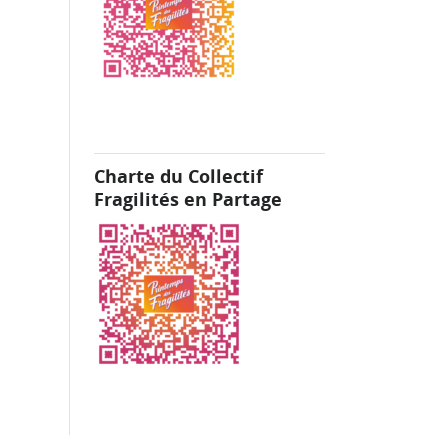
Charte du Collectif
Fragilités en Partage