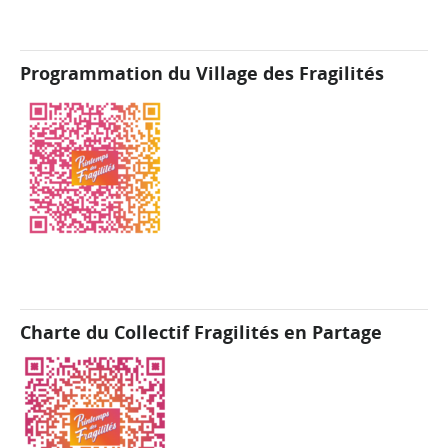
Programmation du Village des Fragilités
Charte du Collectif Fragilités en Partage