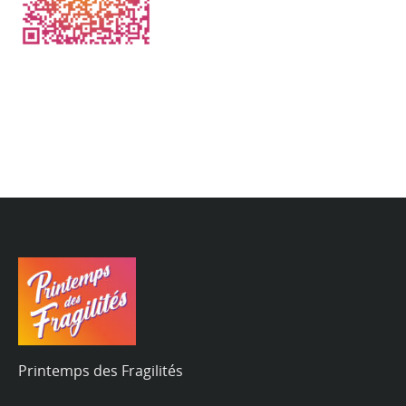
Printemps des Fragilités