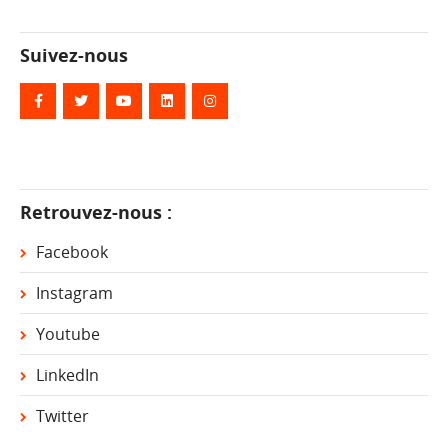
Suivez-nous
Retrouvez-nous :
Facebook
Instagram
Youtube
LinkedIn
Twitter