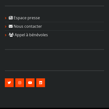
Espace presse
Nous contacter
Appel à bénévoles