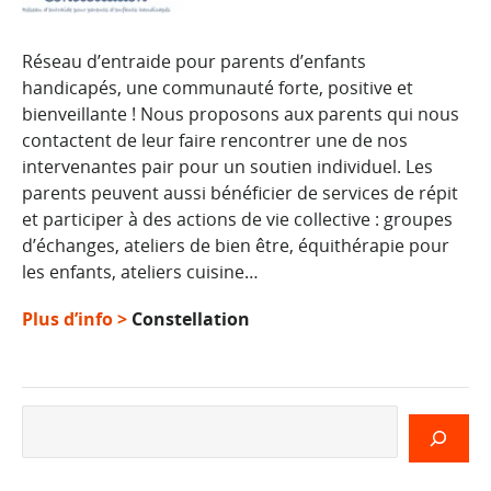
Réseau d’entraide pour parents d’enfants
handicapés, une communauté forte, positive et
bienveillante ! Nous proposons aux parents qui nous
contactent de leur faire rencontrer une de nos
intervenantes pair pour un soutien individuel. Les
parents peuvent aussi bénéficier de services de répit
et participer à des actions de vie collective : groupes
d’échanges, ateliers de bien être, équithérapie pour
les enfants, ateliers cuisine…
Plus d’info >
Constellation
Rechercher