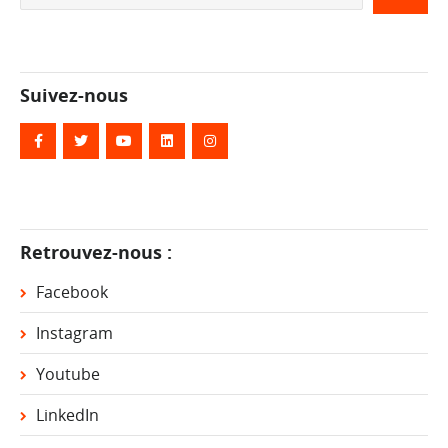
Suivez-nous
Retrouvez-nous :
Facebook
Instagram
Youtube
LinkedIn