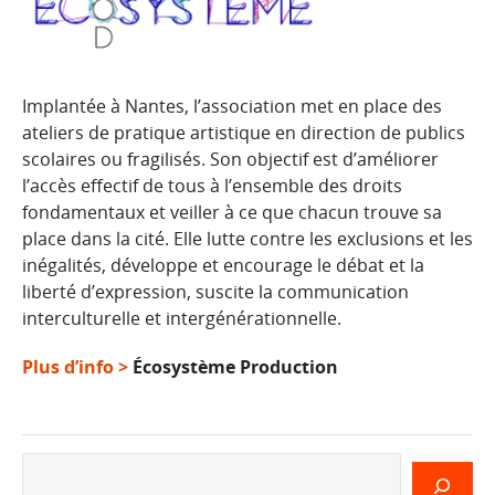
Implantée à Nantes, l’association met en place des
ateliers de pratique artistique en direction de publics
scolaires ou fragilisés. Son objectif est d’améliorer
l’accès effectif de tous à l’ensemble des droits
fondamentaux et veiller à ce que chacun trouve sa
place dans la cité. Elle lutte contre les exclusions et les
inégalités, développe et encourage le débat et la
liberté d’expression, suscite la communication
interculturelle et intergénérationnelle.
Plus d’info >
Écosystème Production
Rechercher