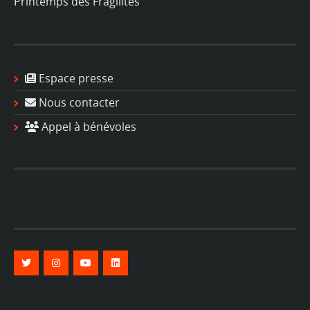
Printemps des Fragilités
Espace presse
Nous contacter
Appel à bénévoles