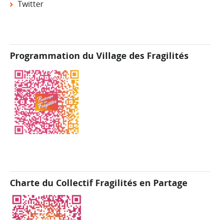
Twitter
Programmation du Village des Fragilités
Charte du Collectif Fragilités en Partage