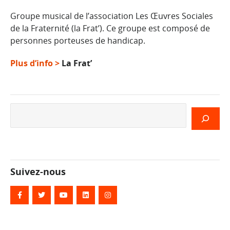
Groupe musical de l’association Les Œuvres Sociales
de la Fraternité (la Frat’). Ce groupe est composé de
personnes porteuses de handicap.
Plus d’info >
La Frat’
Rechercher
Suivez-nous