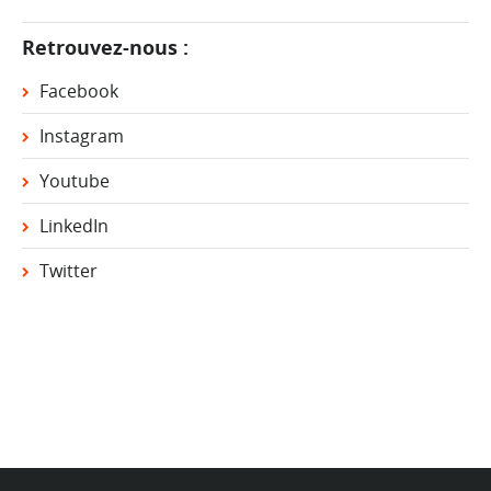
Retrouvez-nous :
Facebook
Instagram
Youtube
LinkedIn
Twitter