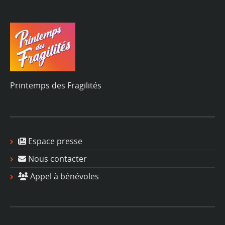
Printemps des Fragilités
Espace presse
Nous contacter
Appel à bénévoles