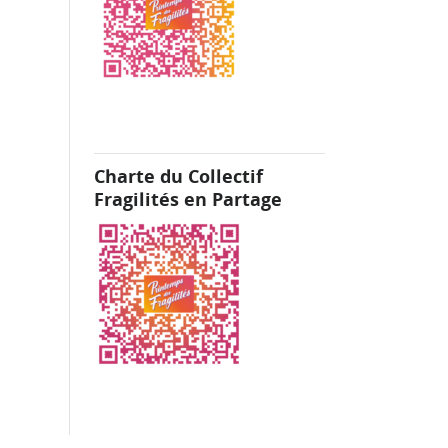
Charte du Collectif
Fragilités en Partage