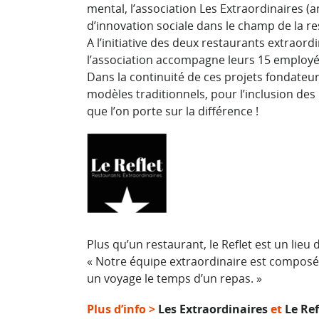
mental, l’association Les Extraordinaires 
d’innovation sociale dans le champ de la re
A l’initiative des deux restaurants extraord
l’association accompagne leurs 15 employé
Dans la continuité de ces projets fondateur
modèles traditionnels, pour l’inclusion des
que l’on porte sur la différence !
Plus qu’un restaurant, le Reflet est un lieu
« Notre équipe extraordinaire est composé
un voyage le temps d’un repas. »
Plus d’info >
Les Extraordinaires
et
Le Ref