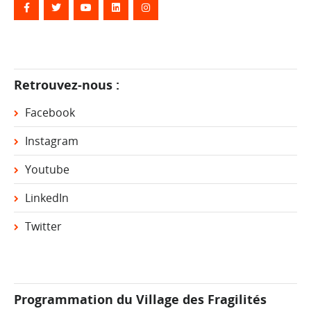
Retrouvez-nous :
Facebook
Instagram
Youtube
LinkedIn
Twitter
Programmation du Village des Fragilités