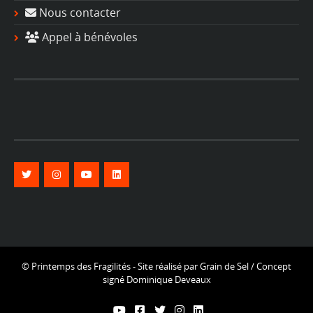
Nous contacter
Appel à bénévoles
© Printemps des Fragilités - Site réalisé par
Grain de Sel
/ Concept
signé
Dominique Deveaux