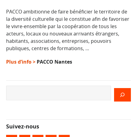
PACCO ambitionne de faire bénéficier le territoire de
la diversité culturelle qui le constitue afin de favoriser
le vivre-ensemble par la coopération de tous les
acteurs, locaux ou nouveaux arrivants étrangers,
habitants, associations, entreprises, pouvoirs
publiques, centres de formations, …
Plus d’info >
PACCO Nantes
Rechercher
Suivez-nous