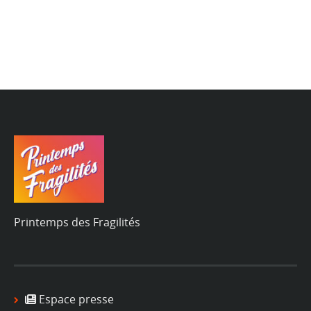
Printemps des Fragilités
Espace presse