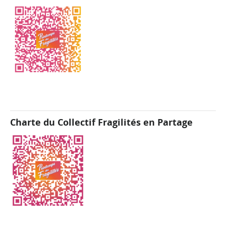
Charte du Collectif Fragilités en Partage