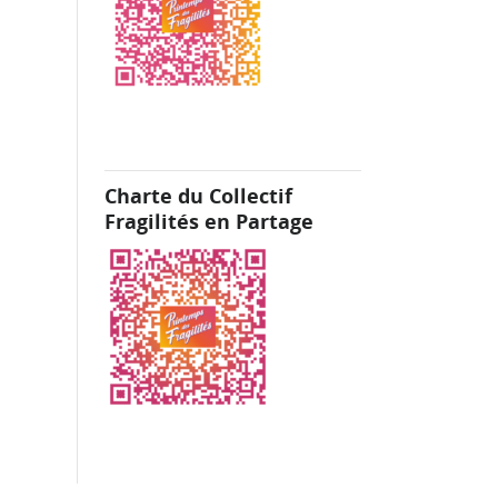
Charte du Collectif
Fragilités en Partage