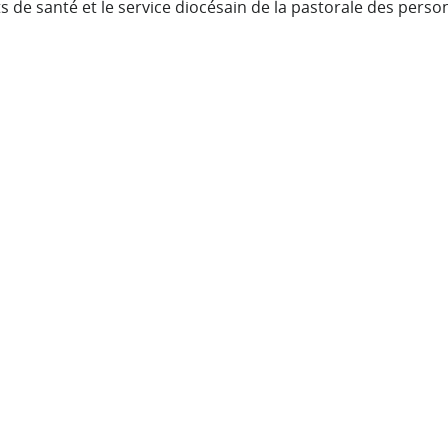
 de santé et le service diocésain de la pastorale des pers