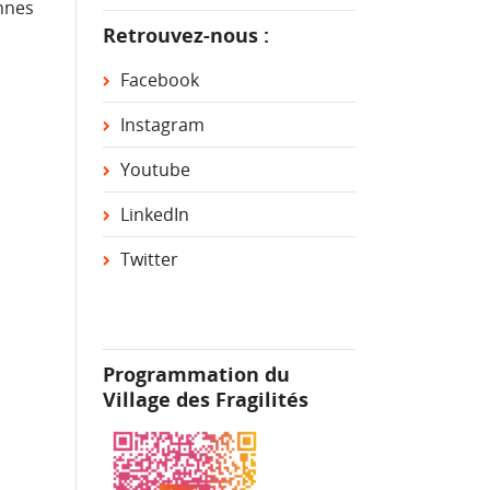
onnes
Retrouvez-nous :
Facebook
Instagram
Youtube
LinkedIn
Twitter
Programmation du
Village des Fragilités