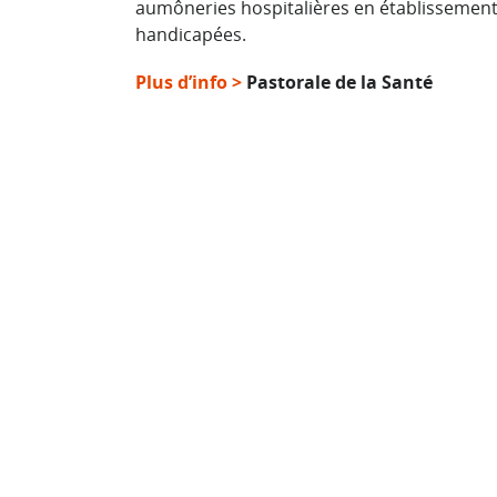
aumôneries hospitalières en établissements
handicapées.
Plus d’info >
Pastorale de la Santé