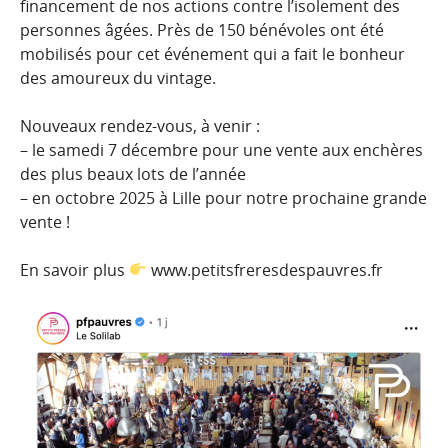
financement de nos actions contre l’isolement des
personnes âgées. Près de 150 bénévoles ont été
mobilisés pour cet événement qui a fait le bonheur
des amoureux du vintage.
Nouveaux rendez-vous, à venir :
– le samedi 7 décembre pour une vente aux enchères
des plus beaux lots de l’année
– en octobre 2025 à Lille pour notre prochaine grande
vente !
En savoir plus
www.petitsfreresdespauvres.fr