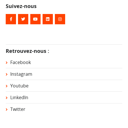
Suivez-nous
Retrouvez-nous :
Facebook
Instagram
Youtube
LinkedIn
Twitter