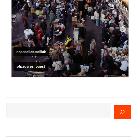
Rechercher