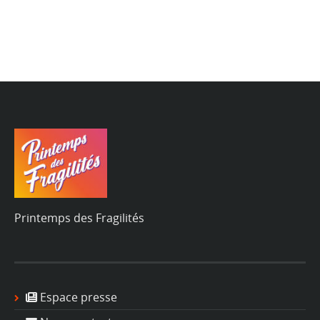
Printemps des Fragilités
Espace presse