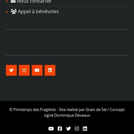
Nous contacter
Appel à bénévoles
© Printemps des Fragilités - Site réalisé par
Grain de Sel
/ Concept
signé
Dominique Deveaux