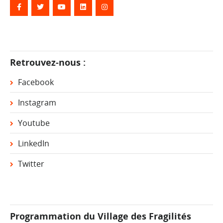
Retrouvez-nous :
Facebook
Instagram
Youtube
LinkedIn
Twitter
Programmation du Village des Fragilités