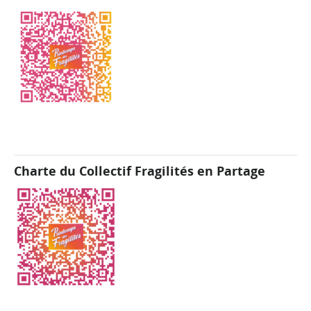
Charte du Collectif Fragilités en Partage