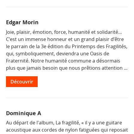
Edgar Morin
Joie, plaisir, émotion, force, humanité et solidarité…
C’est un immense honneur et un grand plaisir d’être
le parrain de la 3e édition du Printemps des Fragilités,
qui, symboliquement, deviendra une Oasis de
Fraternité. Notre humanité commune a désormais
plus que jamais besoin que nous prêtions attention ...
Découvrir
Dominique A
Au départ de l'album, La fragilité, « il y a une guitare
acoustique aux cordes de nylon fatiguées qui reposait