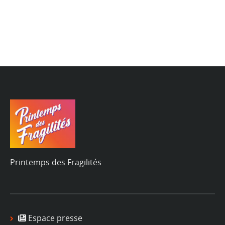
Printemps des Fragilités
Espace presse