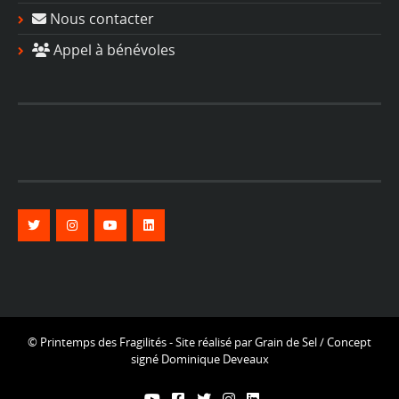
Nous contacter
Appel à bénévoles
© Printemps des Fragilités - Site réalisé par
Grain de Sel
/ Concept
signé
Dominique Deveaux