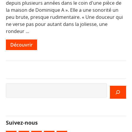
depuis plusieurs années dans le coin d'une pièce de
la maison de Dominique A ». Elle a une sonorité un
peu brute, presque rudimentaire. « Une douceur qui
ne verse pas pour autant dans la joliesse, une
rondeur ...
Découvrir
Rechercher
Suivez-nous