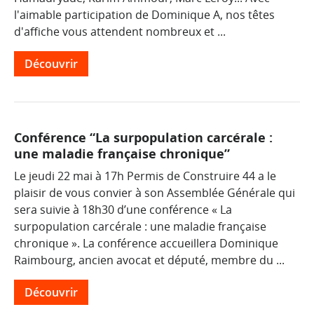
l'aimable participation de Dominique A, nos têtes
d'affiche vous attendent nombreux et ...
Découvrir
Conférence “La surpopulation carcérale :
une maladie française chronique”
Le jeudi 22 mai à 17h Permis de Construire 44 a le
plaisir de vous convier à son Assemblée Générale qui
sera suivie à 18h30 d’une conférence « La
surpopulation carcérale : une maladie française
chronique ». La conférence accueillera Dominique
Raimbourg, ancien avocat et député, membre du ...
Découvrir