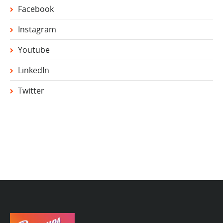
Facebook
Instagram
Youtube
LinkedIn
Twitter