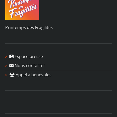
Printemps des Fragilités
Espace presse
Nous contacter
Appel à bénévoles