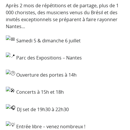
Après 2 mois de répétitions et de partage, plus de 1
000 choristes, des musiciens venus du Brésil et des
invités exceptionnels se préparent à faire rayonner
Nantes…
Samedi 5 & dimanche 6 juillet
Parc des Expositions – Nantes
Ouverture des portes à 14h
Concerts à 15h et 18h
DJ set de 19h30 à 22h30
Entrée libre – venez nombreux !