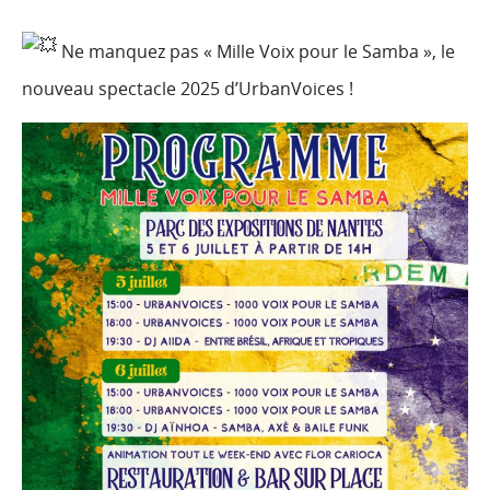
Ne manquez pas « Mille Voix pour le Samba », le
nouveau spectacle 2025 d’UrbanVoices !