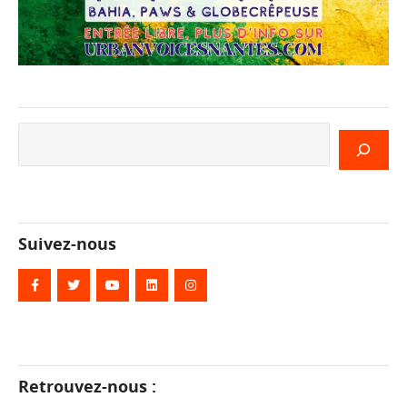
Rechercher
Suivez-nous
Retrouvez-nous :