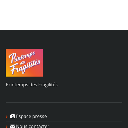
Printemps des Fragilités
Espace presse
Nous contacter