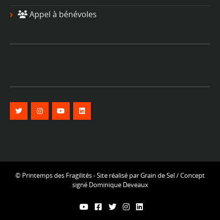
Appel à bénévoles
© Printemps des Fragilités - Site réalisé par
Grain de Sel
/ Concept
signé
Dominique Deveaux