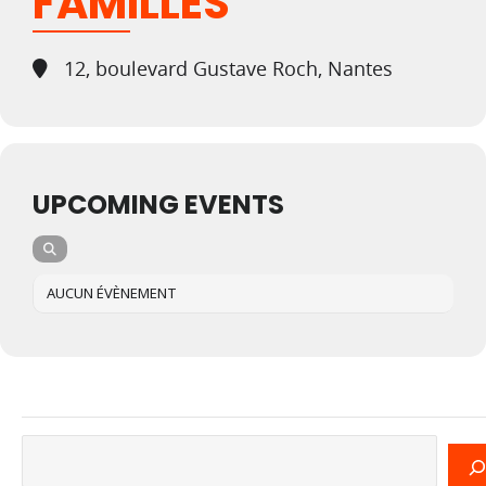
FAMILLES
12, boulevard Gustave Roch, Nantes
UPCOMING EVENTS
AUCUN ÉVÈNEMENT
Rechercher