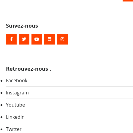
Suivez-nous
Retrouvez-nous :
Facebook
Instagram
Youtube
LinkedIn
Twitter