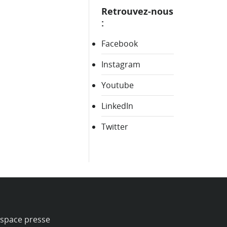
Retrouvez-nous
:
Facebook
Instagram
Youtube
LinkedIn
Twitter
space presse