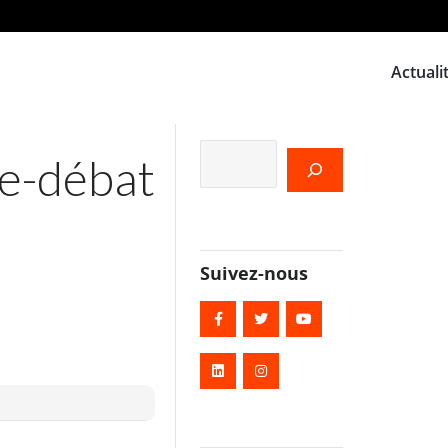
Actuali
Rechercher
e-débat
Suivez-nous