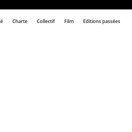
té
Charte
Collectif
Film
Editions passées