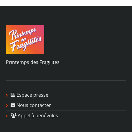
Printemps des Fragilités
Espace presse
Nous contacter
Appel à bénévoles