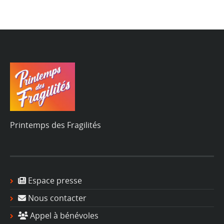
Printemps des Fragilités
Espace presse
Nous contacter
Appel à bénévoles