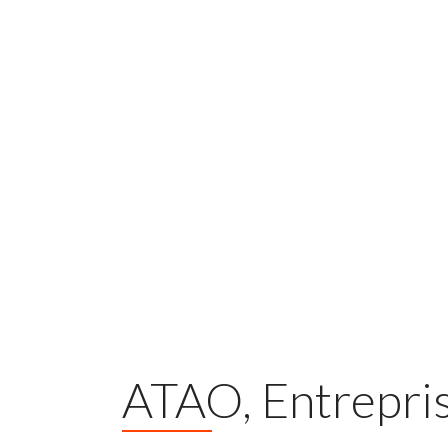
ATAO, Entrepri