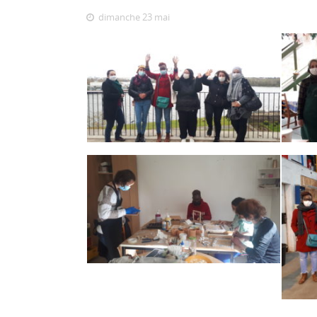
dimanche 23 mai