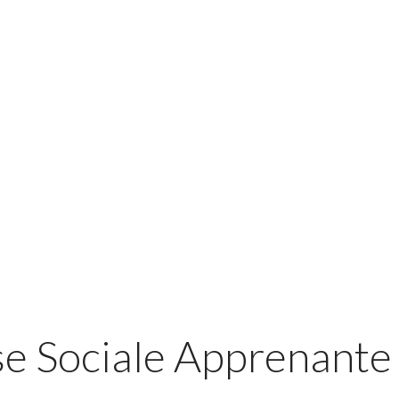
se Sociale Apprenante