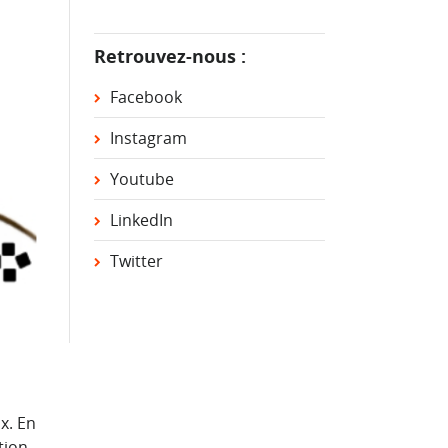
Retrouvez-nous :
Facebook
Instagram
Youtube
LinkedIn
Twitter
x. En
tion