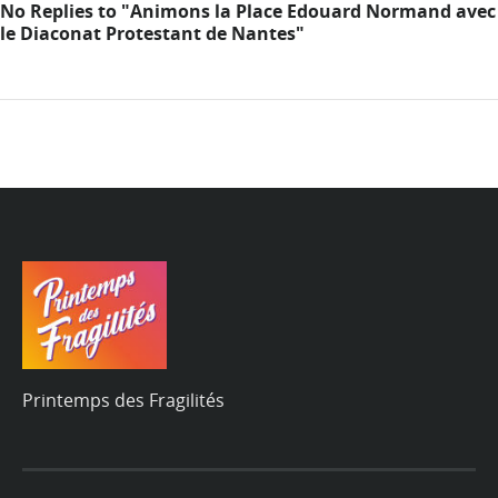
No Replies to "Animons la Place Edouard Normand avec
le Diaconat Protestant de Nantes"
Printemps des Fragilités