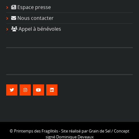
Espace presse
Nous contacter
Appel à bénévoles
© Printemps des Fragilités - Site réalisé par
Grain de Sel
/ Concept
signé
Dominique Deveaux