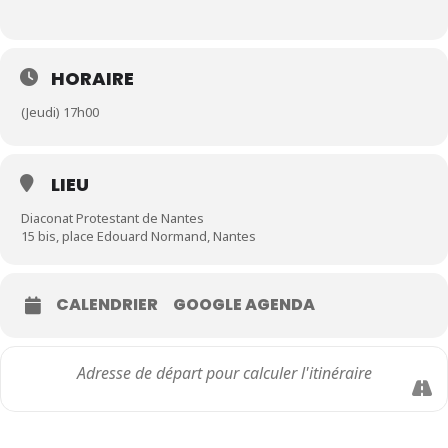
HORAIRE
(Jeudi) 17h00
LIEU
Diaconat Protestant de Nantes
15 bis, place Edouard Normand, Nantes
CALENDRIER
GOOGLE AGENDA