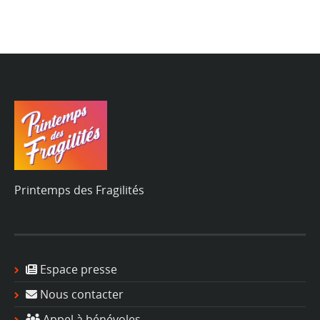
Printemps des Fragilités
Espace presse
Nous contacter
Appel à bénévoles