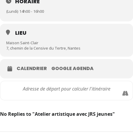
HORAIRE
(Lundi) 14h00 - 16h00
LIEU
Maison Saint-Clair
7, chemin de la Censive du Tertre, Nantes
CALENDRIER
GOOGLE AGENDA
No Replies to "Atelier artistique avec JRS jeunes"