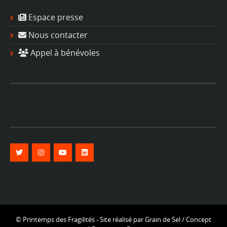
Espace presse
Nous contacter
Appel à bénévoles
© Printemps des Fragilités - Site réalisé par
Grain de Sel
/ Concept