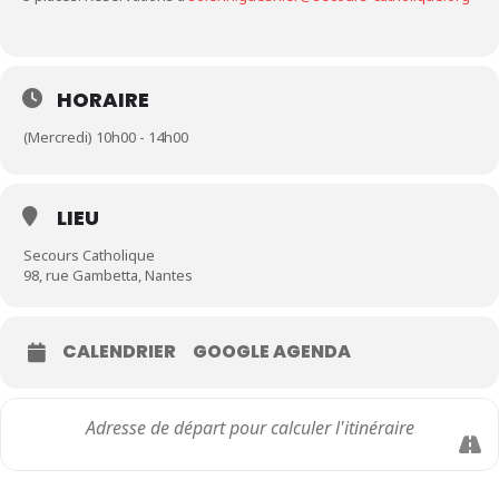
HORAIRE
(Mercredi) 10h00 - 14h00
LIEU
Secours Catholique
98, rue Gambetta, Nantes
CALENDRIER
GOOGLE AGENDA