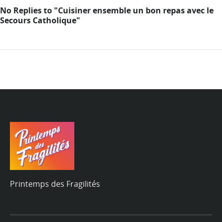
No Replies to "Cuisiner ensemble un bon repas avec le
Secours Catholique"
Printemps des Fragilités