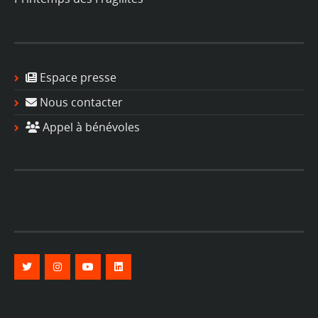
Espace presse
Nous contacter
Appel à bénévoles