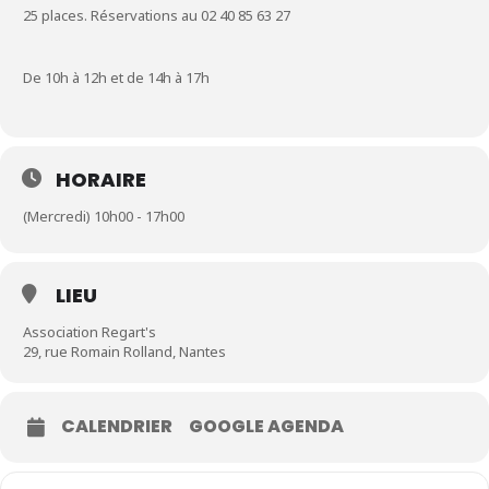
25 places. Réservations au 02 40 85 63 27
De 10h à 12h et de 14h à 17h
HORAIRE
(Mercredi) 10h00 - 17h00
LIEU
Association Regart's
29, rue Romain Rolland, Nantes
CALENDRIER
GOOGLE AGENDA