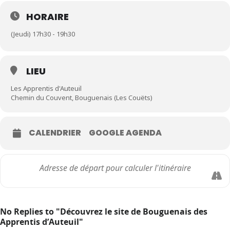
HORAIRE
(Jeudi) 17h30 - 19h30
LIEU
Les Apprentis d'Auteuil
Chemin du Couvent, Bouguenais (Les Couëts)
CALENDRIER
GOOGLE AGENDA
No Replies to "Découvrez le site de Bouguenais des
Apprentis d’Auteuil"