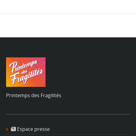
Printemps des Fragilités
Espace presse