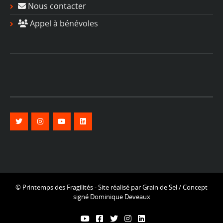
Nous contacter
Appel à bénévoles
© Printemps des Fragilités - Site réalisé par
Grain de Sel
/ Concept
signé
Dominique Deveaux