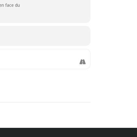
en face du