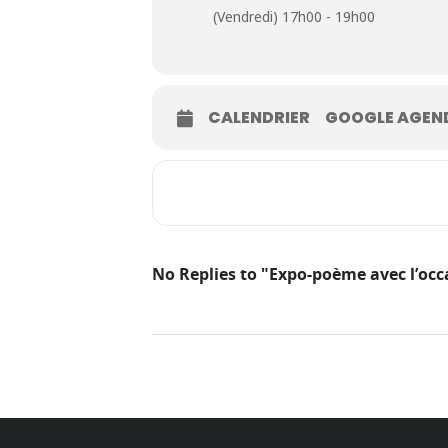
(Vendredi) 17h00 - 19h00
CALENDRIER
GOOGLE AGEN
No Replies to "Expo-poème avec l’oc