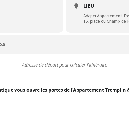
LIEU
Adapei Appartement Tre
15, place du Champ de F
DA
antique vous ouvre les portes de l’Appartement Tremplin 