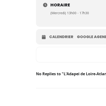
HORAIRE
(Mercredi) 13h00 - 17h30
CALENDRIER
GOOGLE AGEN
No Replies to "L’Adapei de Loire-Atl