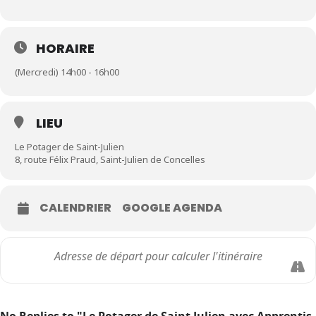
HORAIRE
(Mercredi) 14h00 - 16h00
LIEU
Le Potager de Saint-Julien
8, route Félix Praud, Saint-Julien de Concelles
CALENDRIER
GOOGLE AGENDA
No Replies to "Le Potager de Saint Julien avec Apprentis