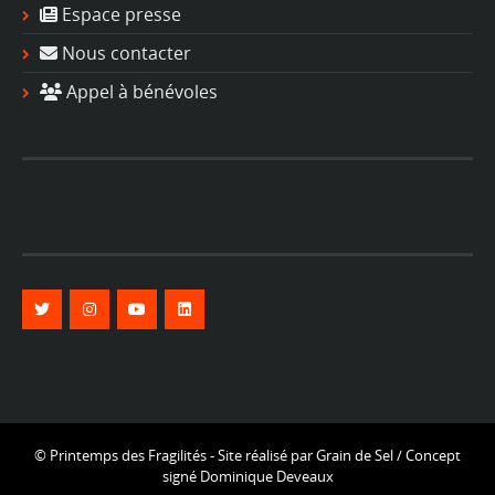
Espace presse
Nous contacter
Appel à bénévoles
© Printemps des Fragilités - Site réalisé par
Grain de Sel
/ Concept
signé
Dominique Deveaux