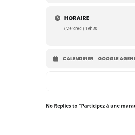
HORAIRE
(Mercredi) 19h30
CALENDRIER
GOOGLE AGEN
No Replies to "Participez à une mara