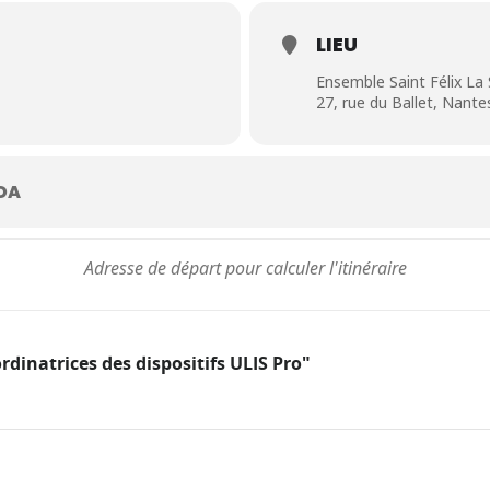
LIEU
Ensemble Saint Félix La 
27, rue du Ballet, Nante
DA
rdinatrices des dispositifs ULIS Pro"