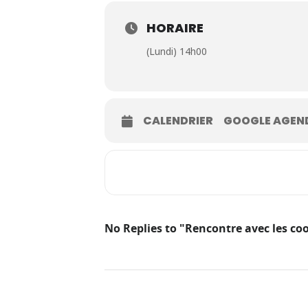
HORAIRE
(Lundi) 14h00
CALENDRIER
GOOGLE AGEN
No Replies to "Rencontre avec les coo