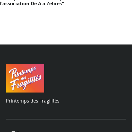
l’association De A à Zèbres"
Printemps des Fragilités