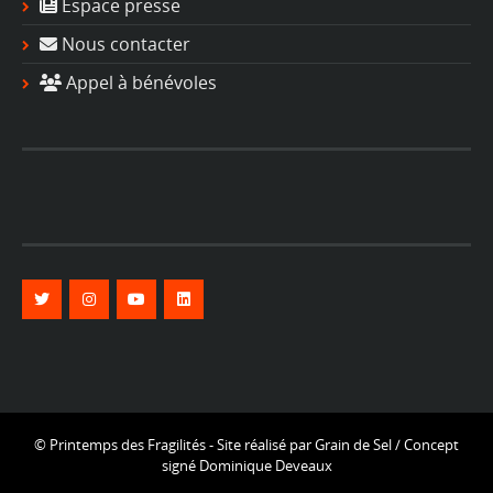
Espace presse
Nous contacter
Appel à bénévoles
© Printemps des Fragilités - Site réalisé par
Grain de Sel
/ Concept
signé
Dominique Deveaux