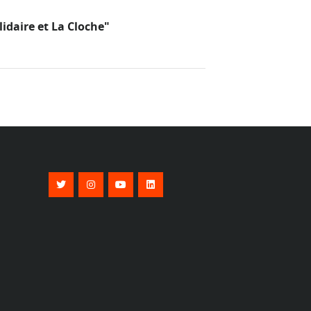
lidaire et La Cloche"