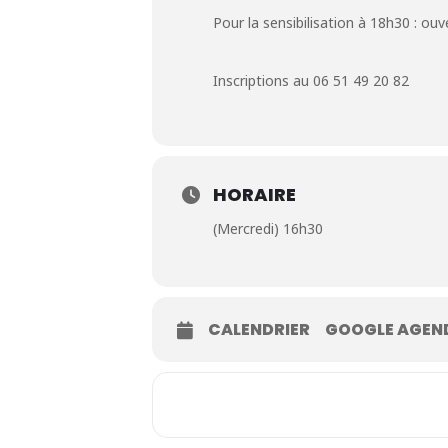
Pour la sensibilisation à 18h30 : ou
Inscriptions au 06 51 49 20 82
HORAIRE
(Mercredi) 16h30
CALENDRIER
GOOGLE AGEN