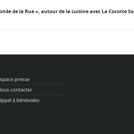
onde de la Rue », autour de la cuisine avec La Cocotte So
space presse
ous contacter
ppel à bénévoles